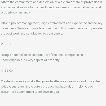
offers the commitment and dedication of a dynamic team of professional
and personal service to our clients and customers covering all aspects of
property consultancy.
Strong project management, High commitment and experience are the key
to success Sewakantor-update.com during this time to be able to provide
the best work and satisfaction to consumers.
VISION:
Being a national scale enterprise professional, competent, and
knowledgeable in every aspect of property.
MISSION:
Create high-quality works that provide after-sales services and guarantee
reliable customer and create a product that has value in helping each
customer’s commitment to achieve its goal.