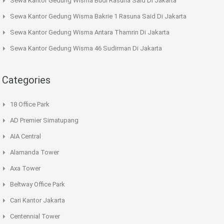
Sewa Kantor Gedung Wisma Budi Rasuna Said Di Jakarta
Sewa Kantor Gedung Wisma Bakrie 1 Rasuna Said Di Jakarta
Sewa Kantor Gedung Wisma Antara Thamrin Di Jakarta
Sewa Kantor Gedung Wisma 46 Sudirman Di Jakarta
Categories
18 Office Park
AD Premier Simatupang
AIA Central
Alamanda Tower
Axa Tower
Beltway Office Park
Cari Kantor Jakarta
Centennial Tower