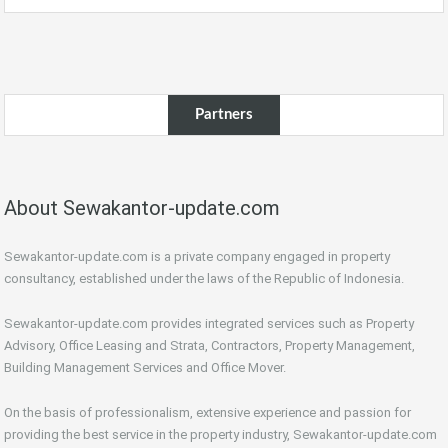
Partners
About Sewakantor-update.com
Sewakantor-update.com is a private company engaged in property
consultancy, established under the laws of the Republic of Indonesia.
Sewakantor-update.com provides integrated services such as Property
Advisory, Office Leasing and Strata, Contractors, Property Management,
Building Management Services and Office Mover.
On the basis of professionalism, extensive experience and passion for
providing the best service in the property industry, Sewakantor-update.com