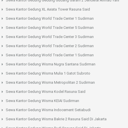
Sewa Kantor Gedung Gedung Gudang Garam 2 Jenderal Ahmad Yani
Sewa Kantor Gedung XL Axiata Tower Rasuna Said
Sewa Kantor Gedung World Trade Center 1 Sudirman
Sewa Kantor Gedung World Trade Center 5 Sudirman
Sewa Kantor Gedung World Trade Center 3 Sudirman
Sewa Kantor Gedung World Trade Center 2 Sudirman
Sewa Kantor Gedung World Trade Center 1 Sudirman
Sewa Kantor Gedung Wisma Nugra Santana Sudirman
Sewa Kantor Gedung Wisma Mulia 1 Gatot Subroto
Sewa Kantor Gedung Wisma Metropolitan 2 Sudirman
Sewa Kantor Gedung Wisma Kodel Rasuna Said
Sewa Kantor Gedung Wisma KEIAI Sudirman
Sewa Kantor Gedung Wisma Indocement Setiabudi
Sewa Kantor Gedung Wisma Bakrie 2 Rasuna Said Di Jakarta