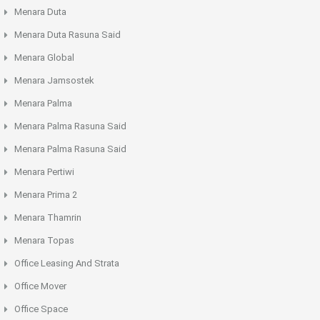
Menara Duta
Menara Duta Rasuna Said
Menara Global
Menara Jamsostek
Menara Palma
Menara Palma Rasuna Said
Menara Palma Rasuna Said
Menara Pertiwi
Menara Prima 2
Menara Thamrin
Menara Topas
Office Leasing And Strata
Office Mover
Office Space