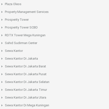
Plaza Oleos
Property Management Services
Prosperity Tower
Prosperity Tower SCBD
RDTX Tower Mega Kuningan
Sahid Sudirman Center
Sewa Kantor
Sewa Kantor Di Jakarta
Sewa Kantor Di Jakarta Barat
Sewa Kantor Di Jakarta Pusat
Sewa Kantor Di Jakarta Selatan
Sewa Kantor Di Jakarta Timur
Sewa Kantor Di Jakarta Utara
Sewa Kantor Di Mega Kuningan