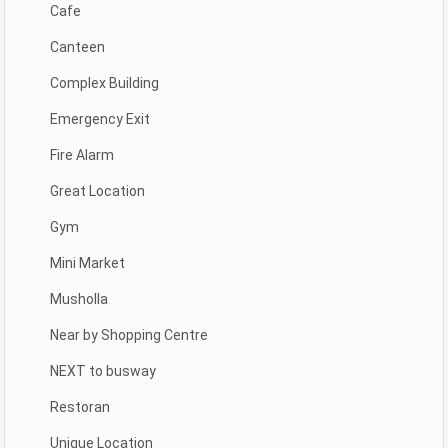
Cafe
Canteen
Complex Building
Emergency Exit
Fire Alarm
Great Location
Gym
Mini Market
Musholla
Near by Shopping Centre
NEXT to busway
Restoran
Unique Location