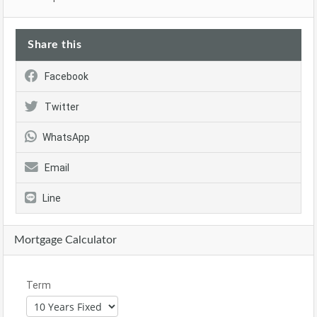
Share this
Facebook
Twitter
WhatsApp
Email
Line
Mortgage Calculator
Term