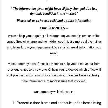
* The information given might have slightly changed due to a
dynamic condition in the market *
-Please call us to have a valid and update information-
Our SERVICES –
We can help you to gather all information you need in rent an office
space (free of charge and no hidden cost), just simply call / email us
and let us know your requirement. We shall share all information you
need.
Most company doesn’t has a division to help you to move out from
previous office to a new one. Or help you to decide which office will
suit you the best in term of location, price, fit out and interior design,
time frame and a lot more issues that involved.
Our company will help you in:
Present a time frame and schedule up the best timing