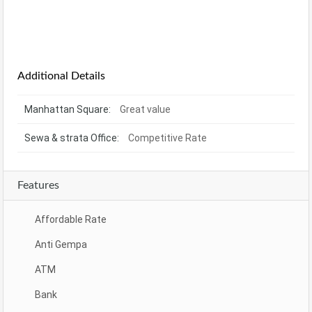
Additional Details
Manhattan Square:
Great value
Sewa & strata Office:
Competitive Rate
Features
Affordable Rate
Anti Gempa
ATM
Bank