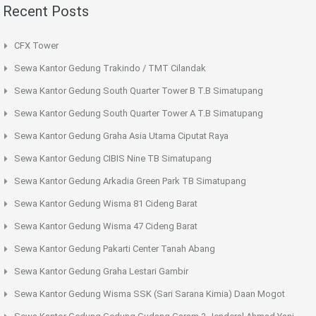
Recent Posts
CFX Tower
Sewa Kantor Gedung Trakindo / TMT Cilandak
Sewa Kantor Gedung South Quarter Tower B T.B Simatupang
Sewa Kantor Gedung South Quarter Tower A T.B Simatupang
Sewa Kantor Gedung Graha Asia Utama Ciputat Raya
Sewa Kantor Gedung CIBIS Nine TB Simatupang
Sewa Kantor Gedung Arkadia Green Park TB Simatupang
Sewa Kantor Gedung Wisma 81 Cideng Barat
Sewa Kantor Gedung Wisma 47 Cideng Barat
Sewa Kantor Gedung Pakarti Center Tanah Abang
Sewa Kantor Gedung Graha Lestari Gambir
Sewa Kantor Gedung Wisma SSK (Sari Sarana Kimia) Daan Mogot