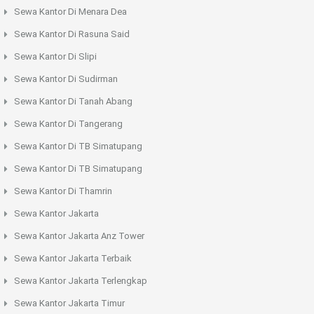
Sewa Kantor Di Menara Dea
Sewa Kantor Di Rasuna Said
Sewa Kantor Di Slipi
Sewa Kantor Di Sudirman
Sewa Kantor Di Tanah Abang
Sewa Kantor Di Tangerang
Sewa Kantor Di TB Simatupang
Sewa Kantor Di TB Simatupang
Sewa Kantor Di Thamrin
Sewa Kantor Jakarta
Sewa Kantor Jakarta Anz Tower
Sewa Kantor Jakarta Terbaik
Sewa Kantor Jakarta Terlengkap
Sewa Kantor Jakarta Timur