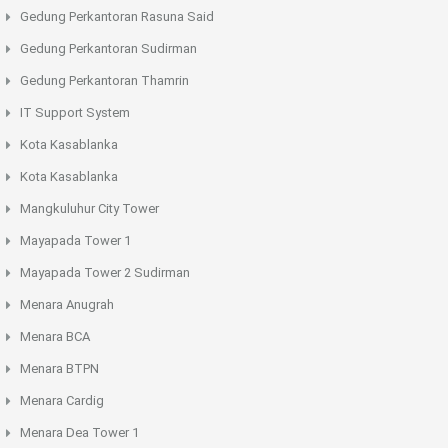
Gedung Perkantoran Rasuna Said
Gedung Perkantoran Sudirman
Gedung Perkantoran Thamrin
IT Support System
Kota Kasablanka
Kota Kasablanka
Mangkuluhur City Tower
Mayapada Tower 1
Mayapada Tower 2 Sudirman
Menara Anugrah
Menara BCA
Menara BTPN
Menara Cardig
Menara Dea Tower 1