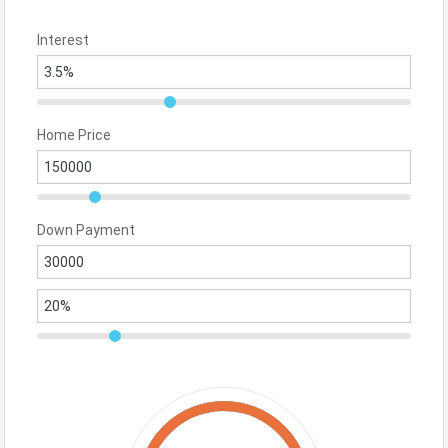
Interest
Home Price
Down Payment