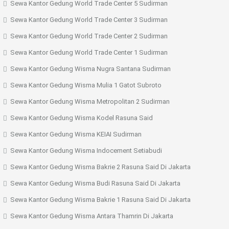
Sewa Kantor Gedung World Trade Center 5 Sudirman
Sewa Kantor Gedung World Trade Center 3 Sudirman
Sewa Kantor Gedung World Trade Center 2 Sudirman
Sewa Kantor Gedung World Trade Center 1 Sudirman
Sewa Kantor Gedung Wisma Nugra Santana Sudirman
Sewa Kantor Gedung Wisma Mulia 1 Gatot Subroto
Sewa Kantor Gedung Wisma Metropolitan 2 Sudirman
Sewa Kantor Gedung Wisma Kodel Rasuna Said
Sewa Kantor Gedung Wisma KEIAI Sudirman
Sewa Kantor Gedung Wisma Indocement Setiabudi
Sewa Kantor Gedung Wisma Bakrie 2 Rasuna Said Di Jakarta
Sewa Kantor Gedung Wisma Budi Rasuna Said Di Jakarta
Sewa Kantor Gedung Wisma Bakrie 1 Rasuna Said Di Jakarta
Sewa Kantor Gedung Wisma Antara Thamrin Di Jakarta