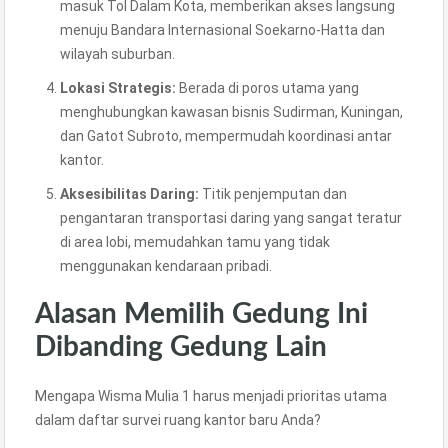
masuk Tol Dalam Kota, memberikan akses langsung
menuju Bandara Internasional Soekarno-Hatta dan
wilayah suburban.
Lokasi Strategis:
Berada di poros utama yang
menghubungkan kawasan bisnis Sudirman, Kuningan,
dan Gatot Subroto, mempermudah koordinasi antar
kantor.
Aksesibilitas Daring:
Titik penjemputan dan
pengantaran transportasi daring yang sangat teratur
di area lobi, memudahkan tamu yang tidak
menggunakan kendaraan pribadi.
Alasan Memilih Gedung Ini
Dibanding Gedung Lain
Mengapa Wisma Mulia 1 harus menjadi prioritas utama
dalam daftar survei ruang kantor baru Anda?