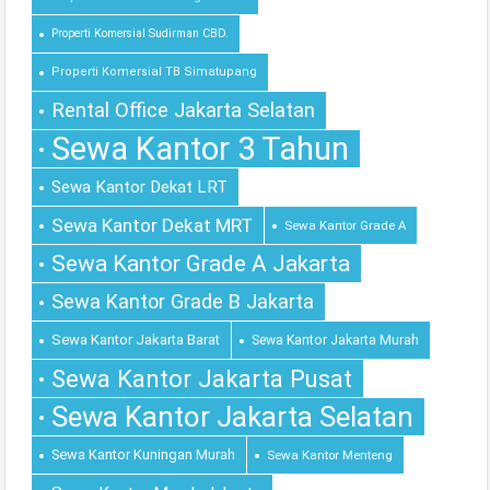
Properti Komersial Sudirman CBD.
Properti Komersial TB Simatupang
Rental Office Jakarta Selatan
Sewa Kantor 3 Tahun
Sewa Kantor Dekat LRT
Sewa Kantor Dekat MRT
Sewa Kantor Grade A
Sewa Kantor Grade A Jakarta
Sewa Kantor Grade B Jakarta
Sewa Kantor Jakarta Barat
Sewa Kantor Jakarta Murah
Sewa Kantor Jakarta Pusat
Sewa Kantor Jakarta Selatan
Sewa Kantor Kuningan Murah
Sewa Kantor Menteng