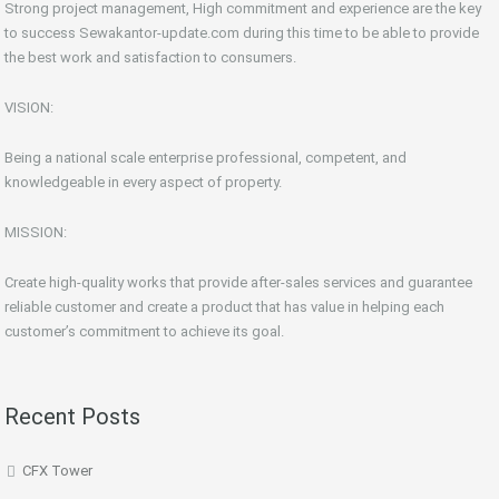
Strong project management, High commitment and experience are the key
to success Sewakantor-update.com during this time to be able to provide
the best work and satisfaction to consumers.
VISION:
Being a national scale enterprise professional, competent, and
knowledgeable in every aspect of property.
MISSION:
Create high-quality works that provide after-sales services and guarantee
reliable customer and create a product that has value in helping each
customer’s commitment to achieve its goal.
Recent Posts
CFX Tower