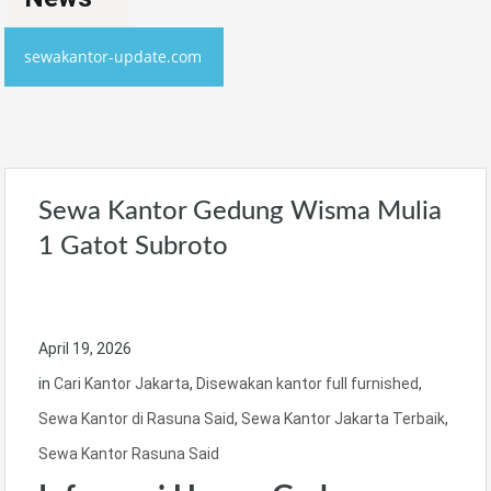
sewakantor-update.com
Sewa Kantor Gedung Wisma Mulia
1 Gatot Subroto
April 19, 2026
in
Cari Kantor Jakarta
,
Disewakan kantor full furnished
,
Sewa Kantor di Rasuna Said
,
Sewa Kantor Jakarta Terbaik
,
Sewa Kantor Rasuna Said