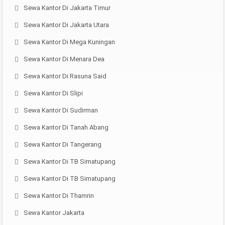
Sewa Kantor Di Jakarta Timur
Sewa Kantor Di Jakarta Utara
Sewa Kantor Di Mega Kuningan
Sewa Kantor Di Menara Dea
Sewa Kantor Di Rasuna Said
Sewa Kantor Di Slipi
Sewa Kantor Di Sudirman
Sewa Kantor Di Tanah Abang
Sewa Kantor Di Tangerang
Sewa Kantor Di TB Simatupang
Sewa Kantor Di TB Simatupang
Sewa Kantor Di Thamrin
Sewa Kantor Jakarta