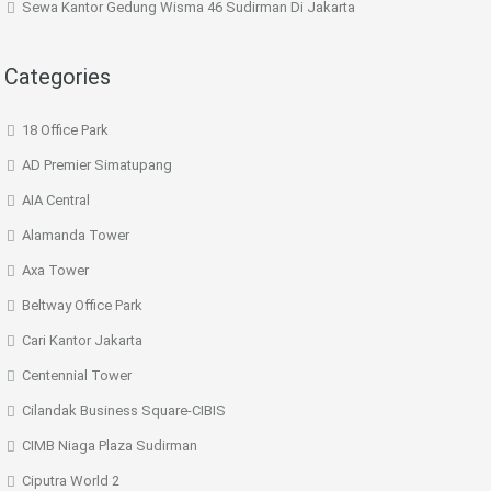
Sewa Kantor Gedung Wisma 46 Sudirman Di Jakarta
Categories
18 Office Park
AD Premier Simatupang
AIA Central
Alamanda Tower
Axa Tower
Beltway Office Park
Cari Kantor Jakarta
Centennial Tower
Cilandak Business Square-CIBIS
CIMB Niaga Plaza Sudirman
Ciputra World 2