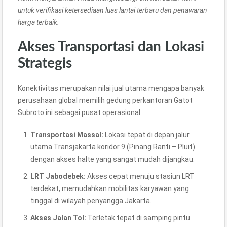
untuk verifikasi ketersediaan luas lantai terbaru dan penawaran
harga terbaik.
Akses Transportasi dan Lokasi
Strategis
Konektivitas merupakan nilai jual utama mengapa banyak
perusahaan global memilih gedung perkantoran Gatot
Subroto ini sebagai pusat operasional:
Transportasi Massal:
Lokasi tepat di depan jalur
utama Transjakarta koridor 9 (Pinang Ranti – Pluit)
dengan akses halte yang sangat mudah dijangkau.
LRT Jabodebek:
Akses cepat menuju stasiun LRT
terdekat, memudahkan mobilitas karyawan yang
tinggal di wilayah penyangga Jakarta.
Akses Jalan Tol:
Terletak tepat di samping pintu