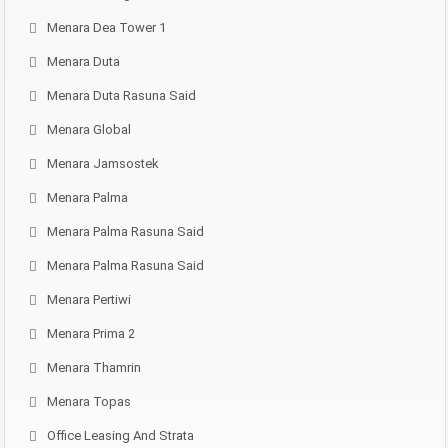
Menara Dea Tower 1
Menara Duta
Menara Duta Rasuna Said
Menara Global
Menara Jamsostek
Menara Palma
Menara Palma Rasuna Said
Menara Palma Rasuna Said
Menara Pertiwi
Menara Prima 2
Menara Thamrin
Menara Topas
Office Leasing And Strata