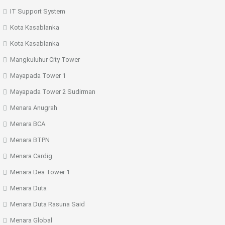
IT Support System
Kota Kasablanka
Kota Kasablanka
Mangkuluhur City Tower
Mayapada Tower 1
Mayapada Tower 2 Sudirman
Menara Anugrah
Menara BCA
Menara BTPN
Menara Cardig
Menara Dea Tower 1
Menara Duta
Menara Duta Rasuna Said
Menara Global