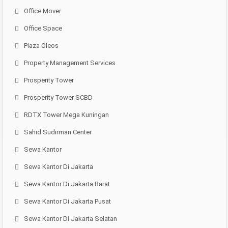
Office Mover
Office Space
Plaza Oleos
Property Management Services
Prosperity Tower
Prosperity Tower SCBD
RDTX Tower Mega Kuningan
Sahid Sudirman Center
Sewa Kantor
Sewa Kantor Di Jakarta
Sewa Kantor Di Jakarta Barat
Sewa Kantor Di Jakarta Pusat
Sewa Kantor Di Jakarta Selatan