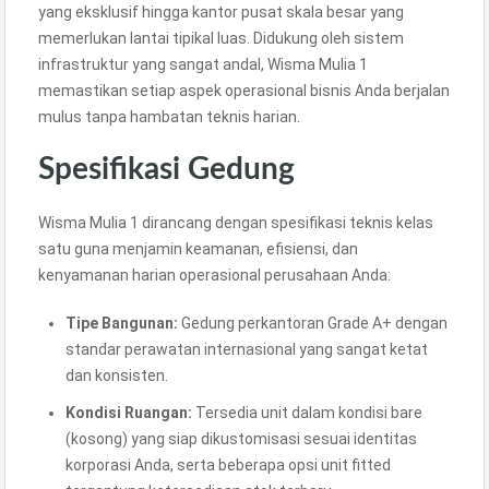
yang eksklusif hingga kantor pusat skala besar yang
memerlukan lantai tipikal luas. Didukung oleh sistem
infrastruktur yang sangat andal, Wisma Mulia 1
memastikan setiap aspek operasional bisnis Anda berjalan
mulus tanpa hambatan teknis harian.
Spesifikasi Gedung
Wisma Mulia 1 dirancang dengan spesifikasi teknis kelas
satu guna menjamin keamanan, efisiensi, dan
kenyamanan harian operasional perusahaan Anda:
Tipe Bangunan:
Gedung perkantoran Grade A+ dengan
standar perawatan internasional yang sangat ketat
dan konsisten.
Kondisi Ruangan:
Tersedia unit dalam kondisi bare
(kosong) yang siap dikustomisasi sesuai identitas
korporasi Anda, serta beberapa opsi unit fitted