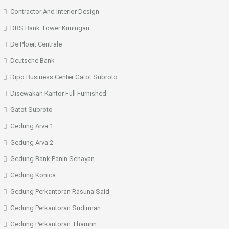
Contractor And Interior Design
DBS Bank Tower Kuningan
De Ploeit Centrale
Deutsche Bank
Dipo Business Center Gatot Subroto
Disewakan Kantor Full Furnished
Gatot Subroto
Gedung Arva 1
Gedung Arva 2
Gedung Bank Panin Senayan
Gedung Konica
Gedung Perkantoran Rasuna Said
Gedung Perkantoran Sudirman
Gedung Perkantoran Thamrin