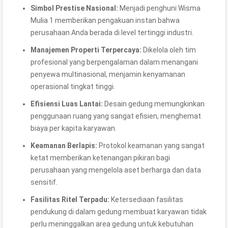
Simbol Prestise Nasional:
Menjadi penghuni Wisma
Mulia 1 memberikan pengakuan instan bahwa
perusahaan Anda berada di level tertinggi industri.
Manajemen Properti Terpercaya:
Dikelola oleh tim
profesional yang berpengalaman dalam menangani
penyewa multinasional, menjamin kenyamanan
operasional tingkat tinggi.
Efisiensi Luas Lantai:
Desain gedung memungkinkan
penggunaan ruang yang sangat efisien, menghemat
biaya per kapita karyawan.
Keamanan Berlapis:
Protokol keamanan yang sangat
ketat memberikan ketenangan pikiran bagi
perusahaan yang mengelola aset berharga dan data
sensitif.
Fasilitas Ritel Terpadu:
Ketersediaan fasilitas
pendukung di dalam gedung membuat karyawan tidak
perlu meninggalkan area gedung untuk kebutuhan