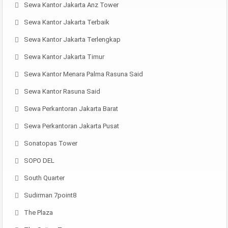
Sewa Kantor Jakarta Anz Tower
Sewa Kantor Jakarta Terbaik
Sewa Kantor Jakarta Terlengkap
Sewa Kantor Jakarta Timur
Sewa Kantor Menara Palma Rasuna Said
Sewa Kantor Rasuna Said
Sewa Perkantoran Jakarta Barat
Sewa Perkantoran Jakarta Pusat
Sonatopas Tower
SOPO DEL
South Quarter
Sudirman 7point8
The Plaza