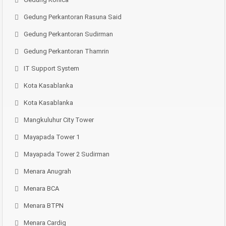
Gedung Perkantoran Rasuna Said
Gedung Perkantoran Sudirman
Gedung Perkantoran Thamrin
IT Support System
Kota Kasablanka
Kota Kasablanka
Mangkuluhur City Tower
Mayapada Tower 1
Mayapada Tower 2 Sudirman
Menara Anugrah
Menara BCA
Menara BTPN
Menara Cardig