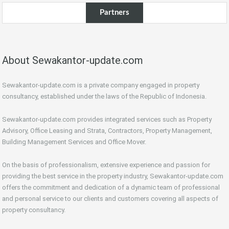
Partners
About Sewakantor-update.com
Sewakantor-update.com is a private company engaged in property
consultancy, established under the laws of the Republic of Indonesia.
Sewakantor-update.com provides integrated services such as Property
Advisory, Office Leasing and Strata, Contractors, Property Management,
Building Management Services and Office Mover.
On the basis of professionalism, extensive experience and passion for
providing the best service in the property industry, Sewakantor-update.com
offers the commitment and dedication of a dynamic team of professional
and personal service to our clients and customers covering all aspects of
property consultancy.