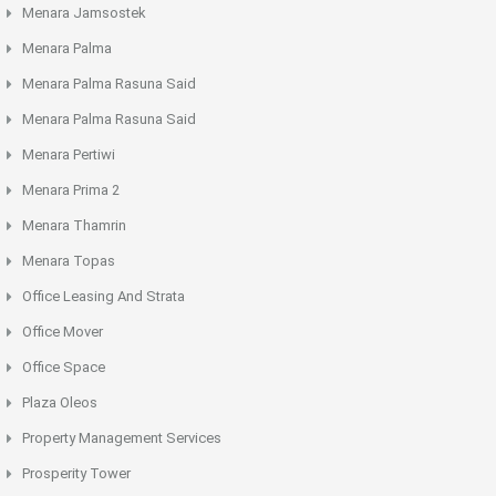
Menara Jamsostek
Menara Palma
Menara Palma Rasuna Said
Menara Palma Rasuna Said
Menara Pertiwi
Menara Prima 2
Menara Thamrin
Menara Topas
Office Leasing And Strata
Office Mover
Office Space
Plaza Oleos
Property Management Services
Prosperity Tower