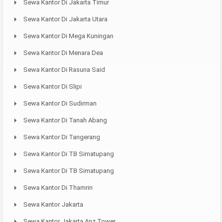
Sewa Kantor Di Jakarta Timur
Sewa Kantor Di Jakarta Utara
Sewa Kantor Di Mega Kuningan
Sewa Kantor Di Menara Dea
Sewa Kantor Di Rasuna Said
Sewa Kantor Di Slipi
Sewa Kantor Di Sudirman
Sewa Kantor Di Tanah Abang
Sewa Kantor Di Tangerang
Sewa Kantor Di TB Simatupang
Sewa Kantor Di TB Simatupang
Sewa Kantor Di Thamrin
Sewa Kantor Jakarta
Sewa Kantor Jakarta Anz Tower