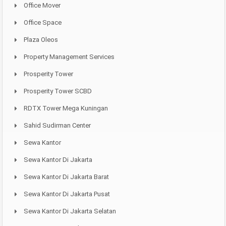
Office Mover
Office Space
Plaza Oleos
Property Management Services
Prosperity Tower
Prosperity Tower SCBD
RDTX Tower Mega Kuningan
Sahid Sudirman Center
Sewa Kantor
Sewa Kantor Di Jakarta
Sewa Kantor Di Jakarta Barat
Sewa Kantor Di Jakarta Pusat
Sewa Kantor Di Jakarta Selatan