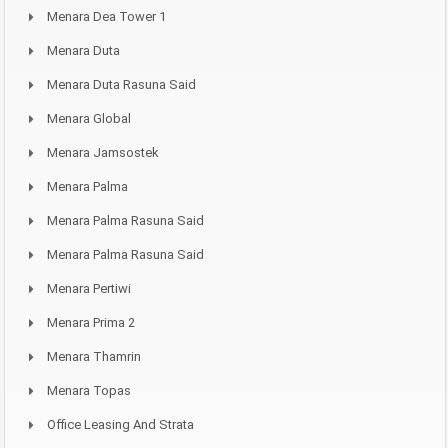
Menara Dea Tower 1
Menara Duta
Menara Duta Rasuna Said
Menara Global
Menara Jamsostek
Menara Palma
Menara Palma Rasuna Said
Menara Palma Rasuna Said
Menara Pertiwi
Menara Prima 2
Menara Thamrin
Menara Topas
Office Leasing And Strata