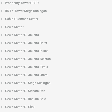
Prosperity Tower SCBD
RDTX Tower Mega Kuningan
Sahid Sudirman Center
Sewa Kantor
Sewa Kantor Di Jakarta
Sewa Kantor Di Jakarta Barat
Sewa Kantor Di Jakarta Pusat
Sewa Kantor Di Jakarta Selatan
Sewa Kantor Di Jakarta Timur
Sewa Kantor Di Jakarta Utara
Sewa Kantor Di Mega Kuningan
Sewa Kantor Di Menara Dea
Sewa Kantor Di Rasuna Said
Sewa Kantor Di Slipi