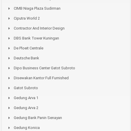
CIMB Niaga Plaza Sudirman
Ciputra World 2
Contractor And Interior Design
DBS Bank Tower Kuningan
De Ploeit Centrale
Deutsche Bank
Dipo Business Center Gatot Subroto
Disewakan Kantor Full Furnished
Gatot Subroto
Gedung Arva 1
Gedung Arva 2
Gedung Bank Panin Senayan
Gedung Konica