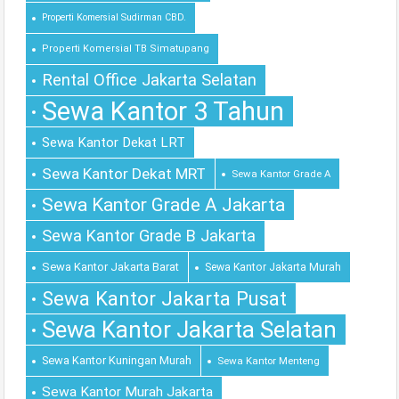
Properti Komersial Sudirman CBD.
Properti Komersial TB Simatupang
Rental Office Jakarta Selatan
Sewa Kantor 3 Tahun
Sewa Kantor Dekat LRT
Sewa Kantor Dekat MRT
Sewa Kantor Grade A
Sewa Kantor Grade A Jakarta
Sewa Kantor Grade B Jakarta
Sewa Kantor Jakarta Barat
Sewa Kantor Jakarta Murah
Sewa Kantor Jakarta Pusat
Sewa Kantor Jakarta Selatan
Sewa Kantor Kuningan Murah
Sewa Kantor Menteng
Sewa Kantor Murah Jakarta