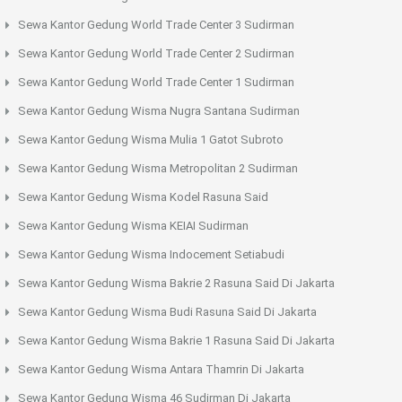
Sewa Kantor Gedung World Trade Center 3 Sudirman
Sewa Kantor Gedung World Trade Center 2 Sudirman
Sewa Kantor Gedung World Trade Center 1 Sudirman
Sewa Kantor Gedung Wisma Nugra Santana Sudirman
Sewa Kantor Gedung Wisma Mulia 1 Gatot Subroto
Sewa Kantor Gedung Wisma Metropolitan 2 Sudirman
Sewa Kantor Gedung Wisma Kodel Rasuna Said
Sewa Kantor Gedung Wisma KEIAI Sudirman
Sewa Kantor Gedung Wisma Indocement Setiabudi
Sewa Kantor Gedung Wisma Bakrie 2 Rasuna Said Di Jakarta
Sewa Kantor Gedung Wisma Budi Rasuna Said Di Jakarta
Sewa Kantor Gedung Wisma Bakrie 1 Rasuna Said Di Jakarta
Sewa Kantor Gedung Wisma Antara Thamrin Di Jakarta
Sewa Kantor Gedung Wisma 46 Sudirman Di Jakarta