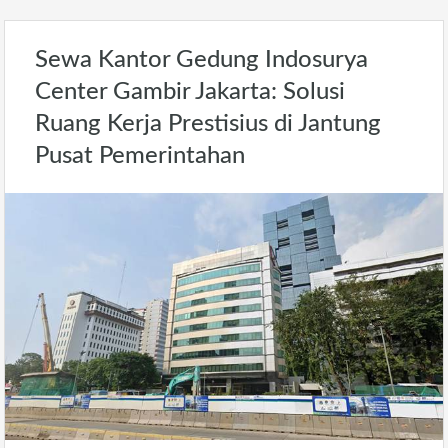
Sewa Kantor Gedung Indosurya
Center Gambir Jakarta: Solusi
Ruang Kerja Prestisius di Jantung
Pusat Pemerintahan