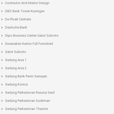
Contractor And Interior Design
DBS Bank Tower Kuningan
De Ploeit Centrale
Deutsche Bank
Dipo Business Center Gatot Subroto
Disewakan Kantor Full Furnished
Gatot Subroto
Gedung Arva 1
Gedung Arva 2
Gedung Bank Panin Senayan
Gedung Konica
Gedung Perkantoran Rasuna Said
Gedung Perkantoran Sudirman
Gedung Perkantoran Thamrin