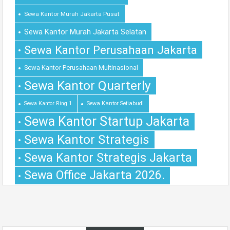
Sewa Kantor Murah Jakarta Pusat
Sewa Kantor Murah Jakarta Selatan
Sewa Kantor Perusahaan Jakarta
Sewa Kantor Perusahaan Multinasional
Sewa Kantor Quarterly
Sewa Kantor Ring 1
Sewa Kantor Setiabudi
Sewa Kantor Startup Jakarta
Sewa Kantor Strategis
Sewa Kantor Strategis Jakarta
Sewa Office Jakarta 2026.