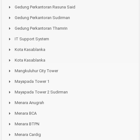
Gedung Perkantoran Rasuna Said
Gedung Perkantoran Sudirman
Gedung Perkantoran Thamrin
IT Support System
Kota Kasablanka
Kota Kasablanka
Mangkuluhur City Tower
Mayapada Tower 1
Mayapada Tower 2 Sudirman
Menara Anugrah
Menara BCA
Menara BTPN
Menara Cardig