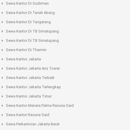
Sewa Kantor Di Sudirman
Sewa Kantor Di Tanah Abang
Sewa Kantor Di Tangerang
Sewa Kantor Di TB Simatupang
Sewa Kantor Di TB Simatupang
Sewa Kantor Di Thamrin
Sewa Kantor Jakarta
Sewa Kantor Jakarta Anz Tower
Sewa Kantor Jakarta Terbaik
Sewa Kantor Jakarta Terlengkap
Sewa Kantor Jakarta Timur
Sewa Kantor Menara Palma Rasuna Said
Sewa Kantor Rasuna Said
Sewa Perkantoran Jakarta Barat