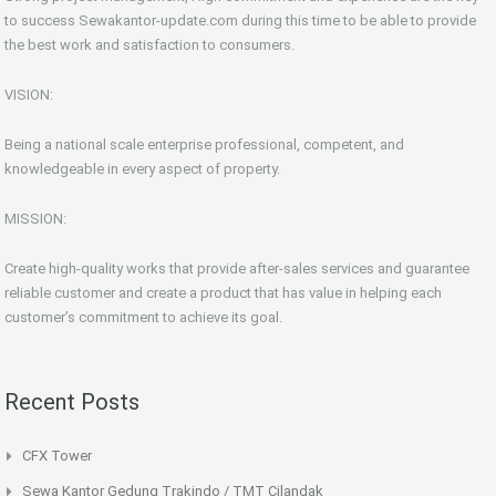
to success Sewakantor-update.com during this time to be able to provide
the best work and satisfaction to consumers.
VISION:
Being a national scale enterprise professional, competent, and
knowledgeable in every aspect of property.
MISSION:
Create high-quality works that provide after-sales services and guarantee
reliable customer and create a product that has value in helping each
customer’s commitment to achieve its goal.
Recent Posts
CFX Tower
Sewa Kantor Gedung Trakindo / TMT Cilandak