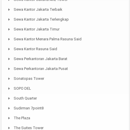
Sewa Kantor Jakarta Terbaik
Sewa Kantor Jakarta Terlengkap
Sewa Kantor Jakarta Timur
Sewa Kantor Menara Palma Rasuna Said
Sewa Kantor Rasuna Said
Sewa Perkantoran Jakarta Barat
Sewa Perkantoran Jakarta Pusat
Sonatopas Tower
SOPO DEL
South Quarter
Sudirman 7point8
The Plaza
The Suites Tower