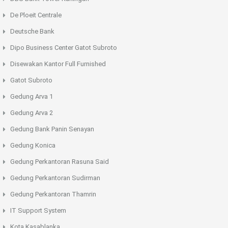
De Ploeit Centrale
Deutsche Bank
Dipo Business Center Gatot Subroto
Disewakan Kantor Full Furnished
Gatot Subroto
Gedung Arva 1
Gedung Arva 2
Gedung Bank Panin Senayan
Gedung Konica
Gedung Perkantoran Rasuna Said
Gedung Perkantoran Sudirman
Gedung Perkantoran Thamrin
IT Support System
Kota Kasablanka