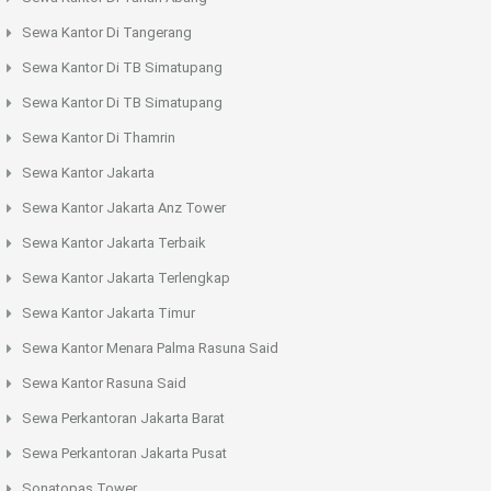
Sewa Kantor Di Tangerang
Sewa Kantor Di TB Simatupang
Sewa Kantor Di TB Simatupang
Sewa Kantor Di Thamrin
Sewa Kantor Jakarta
Sewa Kantor Jakarta Anz Tower
Sewa Kantor Jakarta Terbaik
Sewa Kantor Jakarta Terlengkap
Sewa Kantor Jakarta Timur
Sewa Kantor Menara Palma Rasuna Said
Sewa Kantor Rasuna Said
Sewa Perkantoran Jakarta Barat
Sewa Perkantoran Jakarta Pusat
Sonatopas Tower