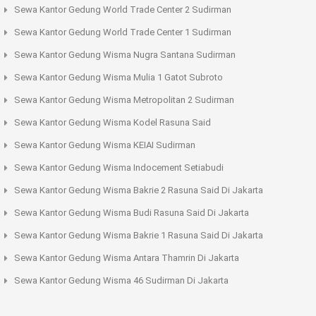
Sewa Kantor Gedung World Trade Center 2 Sudirman
Sewa Kantor Gedung World Trade Center 1 Sudirman
Sewa Kantor Gedung Wisma Nugra Santana Sudirman
Sewa Kantor Gedung Wisma Mulia 1 Gatot Subroto
Sewa Kantor Gedung Wisma Metropolitan 2 Sudirman
Sewa Kantor Gedung Wisma Kodel Rasuna Said
Sewa Kantor Gedung Wisma KEIAI Sudirman
Sewa Kantor Gedung Wisma Indocement Setiabudi
Sewa Kantor Gedung Wisma Bakrie 2 Rasuna Said Di Jakarta
Sewa Kantor Gedung Wisma Budi Rasuna Said Di Jakarta
Sewa Kantor Gedung Wisma Bakrie 1 Rasuna Said Di Jakarta
Sewa Kantor Gedung Wisma Antara Thamrin Di Jakarta
Sewa Kantor Gedung Wisma 46 Sudirman Di Jakarta