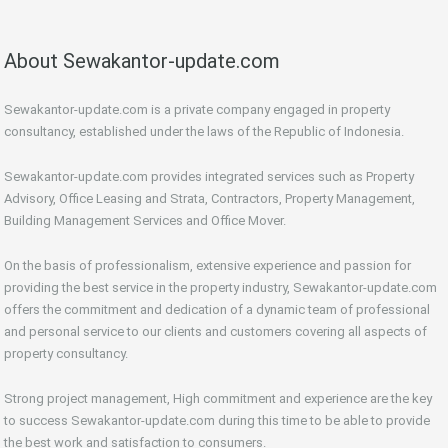
About Sewakantor-update.com
Sewakantor-update.com is a private company engaged in property
consultancy, established under the laws of the Republic of Indonesia.
Sewakantor-update.com provides integrated services such as Property
Advisory, Office Leasing and Strata, Contractors, Property Management,
Building Management Services and Office Mover.
On the basis of professionalism, extensive experience and passion for
providing the best service in the property industry, Sewakantor-update.com
offers the commitment and dedication of a dynamic team of professional
and personal service to our clients and customers covering all aspects of
property consultancy.
Strong project management, High commitment and experience are the key
to success Sewakantor-update.com during this time to be able to provide
the best work and satisfaction to consumers.