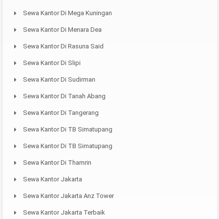
Sewa Kantor Di Mega Kuningan
Sewa Kantor Di Menara Dea
Sewa Kantor Di Rasuna Said
Sewa Kantor Di Slipi
Sewa Kantor Di Sudirman
Sewa Kantor Di Tanah Abang
Sewa Kantor Di Tangerang
Sewa Kantor Di TB Simatupang
Sewa Kantor Di TB Simatupang
Sewa Kantor Di Thamrin
Sewa Kantor Jakarta
Sewa Kantor Jakarta Anz Tower
Sewa Kantor Jakarta Terbaik