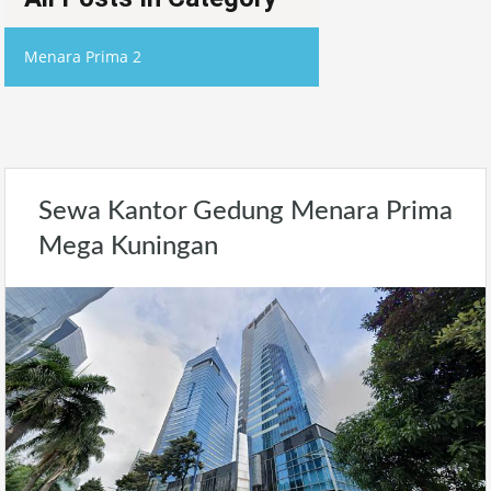
Menara Prima 2
Sewa Kantor Gedung Menara Prima
Mega Kuningan