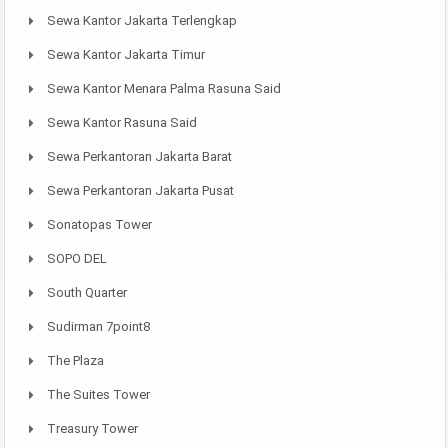
Sewa Kantor Jakarta Terlengkap
Sewa Kantor Jakarta Timur
Sewa Kantor Menara Palma Rasuna Said
Sewa Kantor Rasuna Said
Sewa Perkantoran Jakarta Barat
Sewa Perkantoran Jakarta Pusat
Sonatopas Tower
SOPO DEL
South Quarter
Sudirman 7point8
The Plaza
The Suites Tower
Treasury Tower