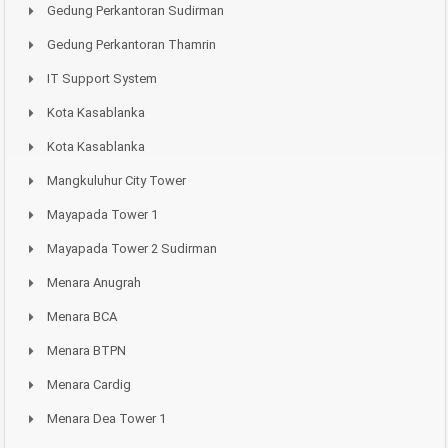
Gedung Perkantoran Sudirman
Gedung Perkantoran Thamrin
IT Support System
Kota Kasablanka
Kota Kasablanka
Mangkuluhur City Tower
Mayapada Tower 1
Mayapada Tower 2 Sudirman
Menara Anugrah
Menara BCA
Menara BTPN
Menara Cardig
Menara Dea Tower 1