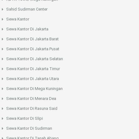
Sahid Sudirman Center
Sewa Kantor
Sewa Kantor Di Jakarta
Sewa Kantor Di Jakarta Barat
Sewa Kantor Di Jakarta Pusat
Sewa Kantor Di Jakarta Selatan
Sewa Kantor Di Jakarta Timur
Sewa Kantor Di Jakarta Utara
Sewa Kantor Di Mega Kuningan
Sewa Kantor Di Menara Dea
Sewa Kantor Di Rasuna Said
Sewa Kantor Di Slipi
Sewa Kantor Di Sudirman
Sewa Kantor Di Tanah Abang