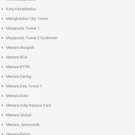
Kota Kasablanka
Mangkuluhur City Tower
Mayapada Tower 1
Mayapada Tower 2 Sudirman
Menara Anugrah
Menara BCA
Menara BTPN
Menara Cardig
Menara Dea Tower 1
Menara Duta
Menara Duta Rasuna Said
Menara Global
Menara Jamsostek
Menara Palma