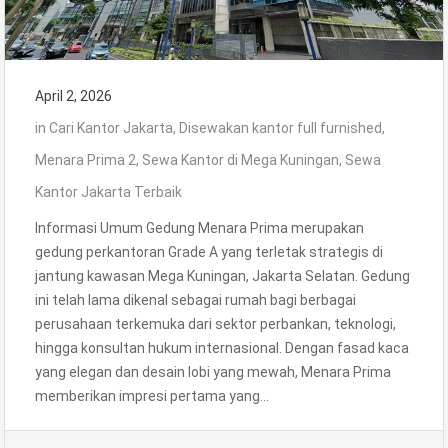
April 2, 2026
in
Cari Kantor Jakarta
,
Disewakan kantor full furnished
,
Menara Prima 2
,
Sewa Kantor di Mega Kuningan
,
Sewa
Kantor Jakarta Terbaik
Informasi Umum Gedung Menara Prima merupakan
gedung perkantoran Grade A yang terletak strategis di
jantung kawasan Mega Kuningan, Jakarta Selatan. Gedung
ini telah lama dikenal sebagai rumah bagi berbagai
perusahaan terkemuka dari sektor perbankan, teknologi,
hingga konsultan hukum internasional. Dengan fasad kaca
yang elegan dan desain lobi yang mewah, Menara Prima
memberikan impresi pertama yang…