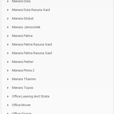
Menara Duta
Menara Duta Rasuna Said
Menara Global
Menara Jamsostek
Menara Palma
Menara Palma Rasuna Said
Menara Palma Rasuna Said
Menara Pertiwi
Menara Prima 2
Menara Thamrin
Menara Topas
Office Leasing And Strata
Office Mover
Office Space