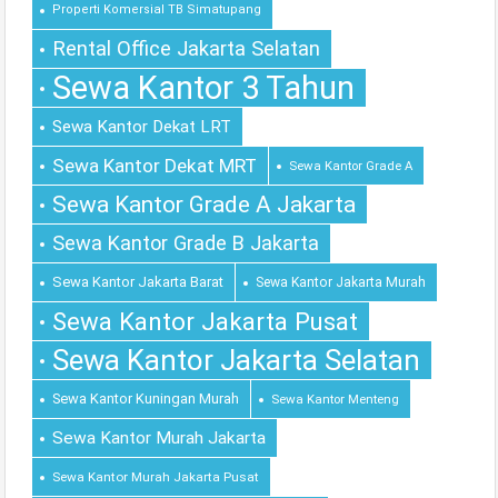
Properti Komersial TB Simatupang
Rental Office Jakarta Selatan
Sewa Kantor 3 Tahun
Sewa Kantor Dekat LRT
Sewa Kantor Dekat MRT
Sewa Kantor Grade A
Sewa Kantor Grade A Jakarta
Sewa Kantor Grade B Jakarta
Sewa Kantor Jakarta Barat
Sewa Kantor Jakarta Murah
Sewa Kantor Jakarta Pusat
Sewa Kantor Jakarta Selatan
Sewa Kantor Kuningan Murah
Sewa Kantor Menteng
Sewa Kantor Murah Jakarta
Sewa Kantor Murah Jakarta Pusat