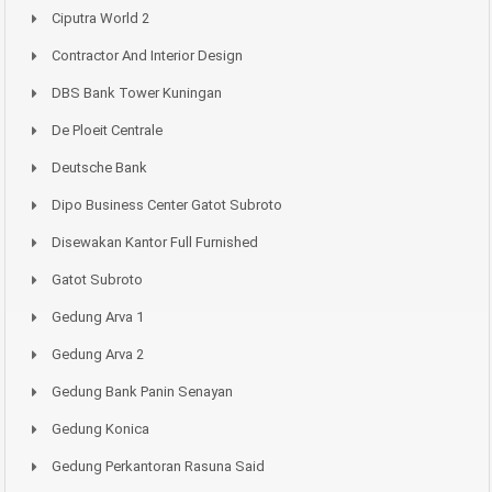
Ciputra World 2
Contractor And Interior Design
DBS Bank Tower Kuningan
De Ploeit Centrale
Deutsche Bank
Dipo Business Center Gatot Subroto
Disewakan Kantor Full Furnished
Gatot Subroto
Gedung Arva 1
Gedung Arva 2
Gedung Bank Panin Senayan
Gedung Konica
Gedung Perkantoran Rasuna Said