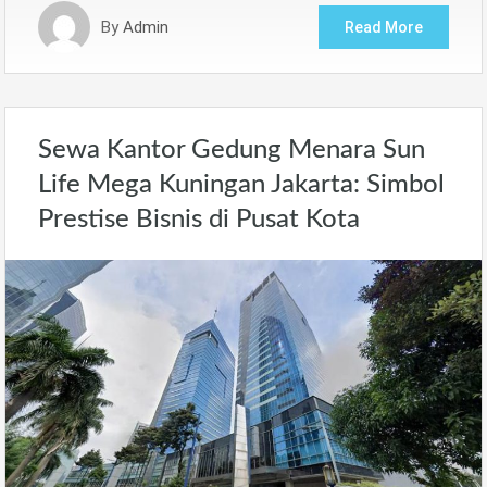
By
Admin
Read More
Sewa Kantor Gedung Menara Sun
Life Mega Kuningan Jakarta: Simbol
Prestise Bisnis di Pusat Kota