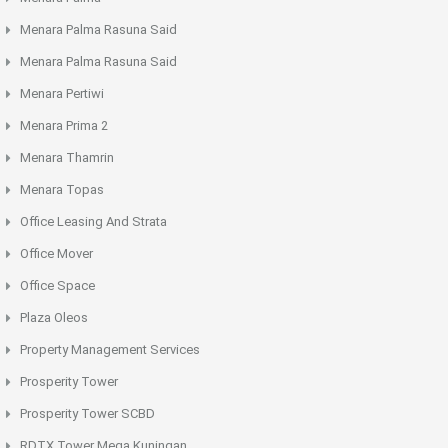
Menara Palma Rasuna Said
Menara Palma Rasuna Said
Menara Pertiwi
Menara Prima 2
Menara Thamrin
Menara Topas
Office Leasing And Strata
Office Mover
Office Space
Plaza Oleos
Property Management Services
Prosperity Tower
Prosperity Tower SCBD
RDTX Tower Mega Kuningan