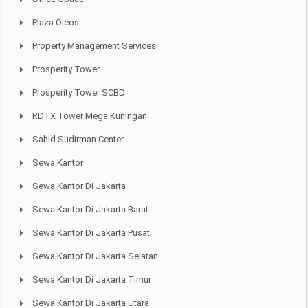
Plaza Oleos
Property Management Services
Prosperity Tower
Prosperity Tower SCBD
RDTX Tower Mega Kuningan
Sahid Sudirman Center
Sewa Kantor
Sewa Kantor Di Jakarta
Sewa Kantor Di Jakarta Barat
Sewa Kantor Di Jakarta Pusat
Sewa Kantor Di Jakarta Selatan
Sewa Kantor Di Jakarta Timur
Sewa Kantor Di Jakarta Utara