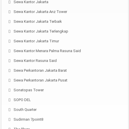
Sewa Kantor Jakarta
Sewa Kantor Jakarta Anz Tower
Sewa Kantor Jakarta Terbaik
Sewa Kantor Jakarta Terlengkap
Sewa Kantor Jakarta Timur
Sewa Kantor Menara Palma Rasuna Said
Sewa Kantor Rasuna Said
Sewa Perkantoran Jakarta Barat
Sewa Perkantoran Jakarta Pusat
Sonatopas Tower
SOPO DEL
South Quarter
Sudirman 7point8