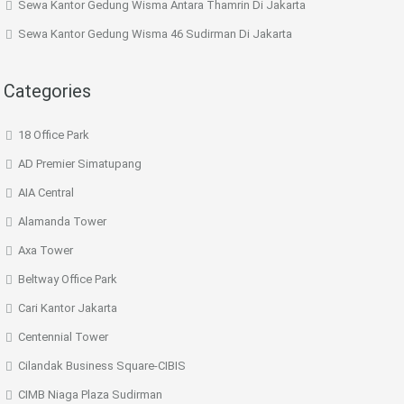
Sewa Kantor Gedung Wisma Antara Thamrin Di Jakarta
Sewa Kantor Gedung Wisma 46 Sudirman Di Jakarta
Categories
18 Office Park
AD Premier Simatupang
AIA Central
Alamanda Tower
Axa Tower
Beltway Office Park
Cari Kantor Jakarta
Centennial Tower
Cilandak Business Square-CIBIS
CIMB Niaga Plaza Sudirman