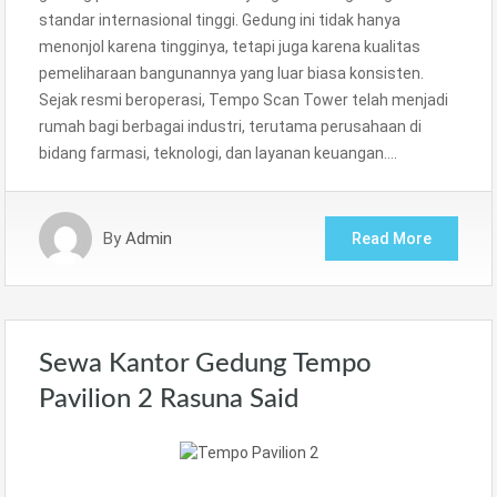
standar internasional tinggi. Gedung ini tidak hanya
menonjol karena tingginya, tetapi juga karena kualitas
pemeliharaan bangunannya yang luar biasa konsisten.
Sejak resmi beroperasi, Tempo Scan Tower telah menjadi
rumah bagi berbagai industri, terutama perusahaan di
bidang farmasi, teknologi, dan layanan keuangan….
By
Admin
Read More
Sewa Kantor Gedung Tempo
Pavilion 2 Rasuna Said