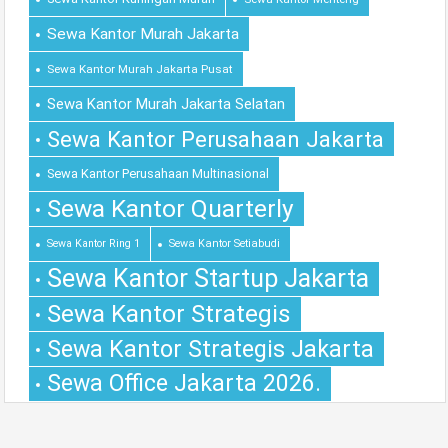
Sewa Kantor Murah Jakarta
Sewa Kantor Murah Jakarta Pusat
Sewa Kantor Murah Jakarta Selatan
Sewa Kantor Perusahaan Jakarta
Sewa Kantor Perusahaan Multinasional
Sewa Kantor Quarterly
Sewa Kantor Ring 1
Sewa Kantor Setiabudi
Sewa Kantor Startup Jakarta
Sewa Kantor Strategis
Sewa Kantor Strategis Jakarta
Sewa Office Jakarta 2026.