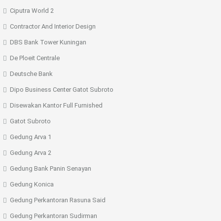
Ciputra World 2
Contractor And Interior Design
DBS Bank Tower Kuningan
De Ploeit Centrale
Deutsche Bank
Dipo Business Center Gatot Subroto
Disewakan Kantor Full Furnished
Gatot Subroto
Gedung Arva 1
Gedung Arva 2
Gedung Bank Panin Senayan
Gedung Konica
Gedung Perkantoran Rasuna Said
Gedung Perkantoran Sudirman