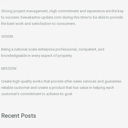
Strong project management, High commitment and experience are the key
to success Sewakantor-update.com during this time to be able to provide
the best work and satisfaction to consumers.
VISION:
Being a national scale enterprise professional, competent, and
knowledgeable in every aspect of property.
MISSION:
Create high-quality works that provide after-sales services and guarantee
reliable customer and create a product that has value in helping each
customer’s commitment to achieve its goal.
Recent Posts