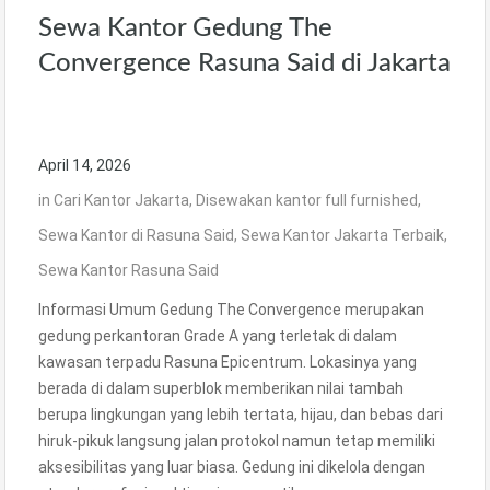
Sewa Kantor Gedung The
Convergence Rasuna Said di Jakarta
April 14, 2026
in
Cari Kantor Jakarta
,
Disewakan kantor full furnished
,
Sewa Kantor di Rasuna Said
,
Sewa Kantor Jakarta Terbaik
,
Sewa Kantor Rasuna Said
Informasi Umum Gedung The Convergence merupakan
gedung perkantoran Grade A yang terletak di dalam
kawasan terpadu Rasuna Epicentrum. Lokasinya yang
berada di dalam superblok memberikan nilai tambah
berupa lingkungan yang lebih tertata, hijau, dan bebas dari
hiruk-pikuk langsung jalan protokol namun tetap memiliki
aksesibilitas yang luar biasa. Gedung ini dikelola dengan