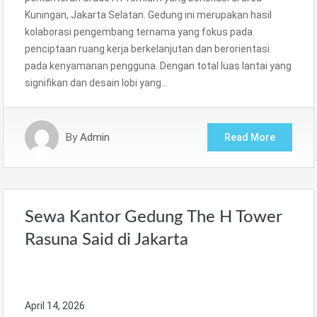
Kuningan, Jakarta Selatan. Gedung ini merupakan hasil
kolaborasi pengembang ternama yang fokus pada
penciptaan ruang kerja berkelanjutan dan berorientasi
pada kenyamanan pengguna. Dengan total luas lantai yang
signifikan dan desain lobi yang…
By
Admin
Read More
Sewa Kantor Gedung The H Tower
Rasuna Said di Jakarta
April 14, 2026