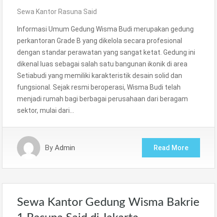
Sewa Kantor Rasuna Said
Informasi Umum Gedung Wisma Budi merupakan gedung
perkantoran Grade B yang dikelola secara profesional
dengan standar perawatan yang sangat ketat. Gedung ini
dikenal luas sebagai salah satu bangunan ikonik di area
Setiabudi yang memiliki karakteristik desain solid dan
fungsional. Sejak resmi beroperasi, Wisma Budi telah
menjadi rumah bagi berbagai perusahaan dari beragam
sektor, mulai dari…
By
Admin
Read More
Sewa Kantor Gedung Wisma Bakrie