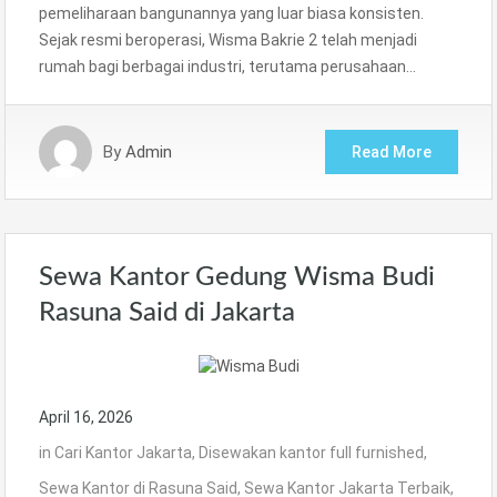
pemeliharaan bangunannya yang luar biasa konsisten.
Sejak resmi beroperasi, Wisma Bakrie 2 telah menjadi
rumah bagi berbagai industri, terutama perusahaan…
By
Admin
Read More
Sewa Kantor Gedung Wisma Budi
Rasuna Said di Jakarta
April 16, 2026
in
Cari Kantor Jakarta
,
Disewakan kantor full furnished
,
Sewa Kantor di Rasuna Said
,
Sewa Kantor Jakarta Terbaik
,