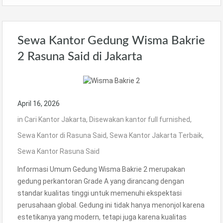
Sewa Kantor Gedung Wisma Bakrie
2 Rasuna Said di Jakarta
April 16, 2026
in
Cari Kantor Jakarta
,
Disewakan kantor full furnished
,
Sewa Kantor di Rasuna Said
,
Sewa Kantor Jakarta Terbaik
,
Sewa Kantor Rasuna Said
Informasi Umum Gedung Wisma Bakrie 2 merupakan
gedung perkantoran Grade A yang dirancang dengan
standar kualitas tinggi untuk memenuhi ekspektasi
perusahaan global. Gedung ini tidak hanya menonjol karena
estetikanya yang modern, tetapi juga karena kualitas