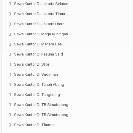
Sewa Kantor Di Jakarta Selatan
Sewa Kantor Di Jakarta Timur
Sewa Kantor Di Jakarta Utara
Sewa Kantor Di Mega Kuningan
Sewa Kantor Di Menara Dea
Sewa Kantor Di Rasuna Said
Sewa Kantor Di Slipi
Sewa Kantor Di Sudirman
Sewa Kantor Di Tanah Abang
Sewa Kantor Di Tangerang
Sewa Kantor Di TB Simatupang
Sewa Kantor Di TB Simatupang
Sewa Kantor Di Thamrin