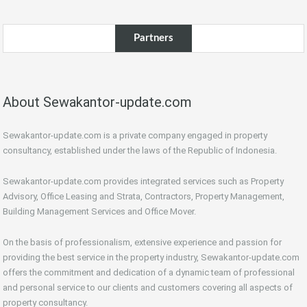
Partners
About Sewakantor-update.com
Sewakantor-update.com is a private company engaged in property
consultancy, established under the laws of the Republic of Indonesia.
Sewakantor-update.com provides integrated services such as Property
Advisory, Office Leasing and Strata, Contractors, Property Management,
Building Management Services and Office Mover.
On the basis of professionalism, extensive experience and passion for
providing the best service in the property industry, Sewakantor-update.com
offers the commitment and dedication of a dynamic team of professional
and personal service to our clients and customers covering all aspects of
property consultancy.