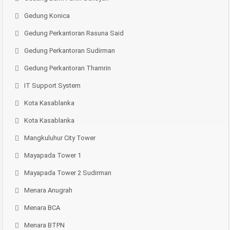
Gedung Konica
Gedung Perkantoran Rasuna Said
Gedung Perkantoran Sudirman
Gedung Perkantoran Thamrin
IT Support System
Kota Kasablanka
Kota Kasablanka
Mangkuluhur City Tower
Mayapada Tower 1
Mayapada Tower 2 Sudirman
Menara Anugrah
Menara BCA
Menara BTPN