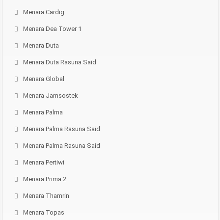
Menara Cardig
Menara Dea Tower 1
Menara Duta
Menara Duta Rasuna Said
Menara Global
Menara Jamsostek
Menara Palma
Menara Palma Rasuna Said
Menara Palma Rasuna Said
Menara Pertiwi
Menara Prima 2
Menara Thamrin
Menara Topas