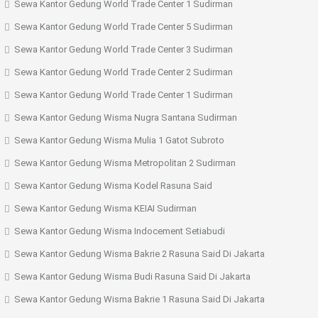
Sewa Kantor Gedung World Trade Center 1 Sudirman
Sewa Kantor Gedung World Trade Center 5 Sudirman
Sewa Kantor Gedung World Trade Center 3 Sudirman
Sewa Kantor Gedung World Trade Center 2 Sudirman
Sewa Kantor Gedung World Trade Center 1 Sudirman
Sewa Kantor Gedung Wisma Nugra Santana Sudirman
Sewa Kantor Gedung Wisma Mulia 1 Gatot Subroto
Sewa Kantor Gedung Wisma Metropolitan 2 Sudirman
Sewa Kantor Gedung Wisma Kodel Rasuna Said
Sewa Kantor Gedung Wisma KEIAI Sudirman
Sewa Kantor Gedung Wisma Indocement Setiabudi
Sewa Kantor Gedung Wisma Bakrie 2 Rasuna Said Di Jakarta
Sewa Kantor Gedung Wisma Budi Rasuna Said Di Jakarta
Sewa Kantor Gedung Wisma Bakrie 1 Rasuna Said Di Jakarta