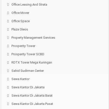
Office Leasing And Strata
Office Mover
Office Space
Plaza Oleos
Property Management Services
Prosperity Tower
Prosperity Tower SCBD
RDTX Tower Mega Kuningan
Sahid Sudirman Center
Sewa Kantor
Sewa Kantor Di Jakarta
Sewa Kantor Di Jakarta Barat
Sewa Kantor Di Jakarta Pusat