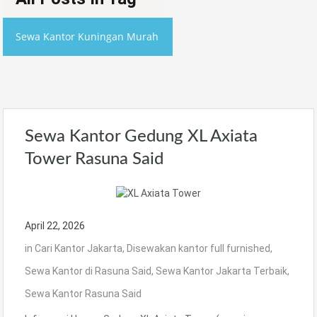
Sewa Kantor Kuningan Murah
Sewa Kantor Gedung XL Axiata
Tower Rasuna Said
April 22, 2026
in
Cari Kantor Jakarta
,
Disewakan kantor full furnished
,
Sewa Kantor di Rasuna Said
,
Sewa Kantor Jakarta Terbaik
,
Sewa Kantor Rasuna Said